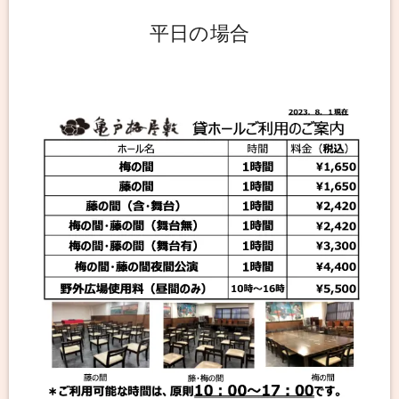
平日の場合