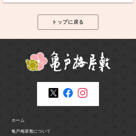
トップに戻る
ホーム
亀戸梅屋敷について