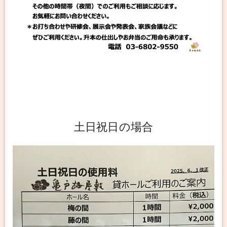
土日祝日の場合