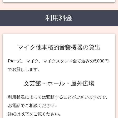
利用料金
マイク他本格的音響機器の貸出
PA一式、マイク、マイクスタンド全て込みの5,000円
でお貸しします。
文芸館・ホール・屋外広場
利用状況によっては変動することがございますので､
お電話でご相談ください｡
詳細は以下をご覧ください｡