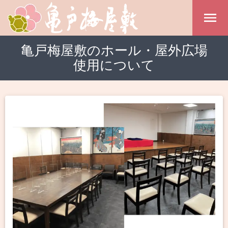
亀戸梅屋敷のホール・屋外広場
使用について