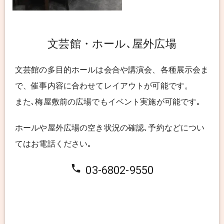
文芸館・ホール､屋外広場
文芸館の多目的ホールは会合や講演会、各種展示会ま
で、催事内容に合わせてレイアウトが可能です。
また､梅屋敷前の広場でもイベント実施が可能です｡
ホールや屋外広場の空き状況の確認､予約などについ
てはお電話ください｡
03-6802-9550