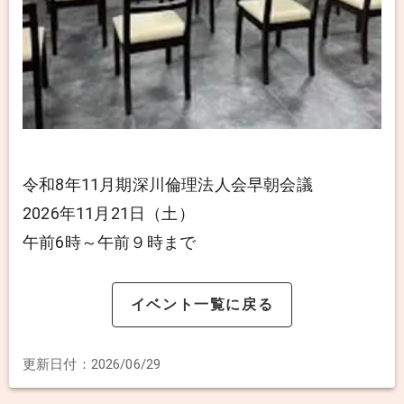
令和8年11月期深川倫理法人会早朝会議
2026年11月21日（土）
午前6時～午前９時まで
イベント一覧に戻る
更新日付：
2026/06/29