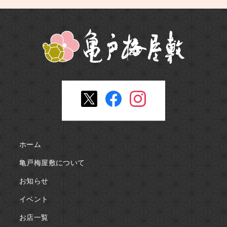
ホーム
亀戸梅屋敷について
お知らせ
イベント
お店一覧