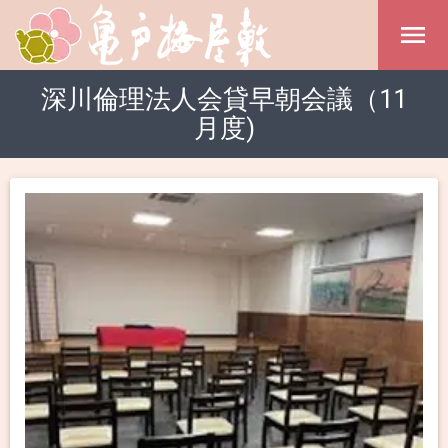
深川倫理法人会貸早朝会議（11
月度)