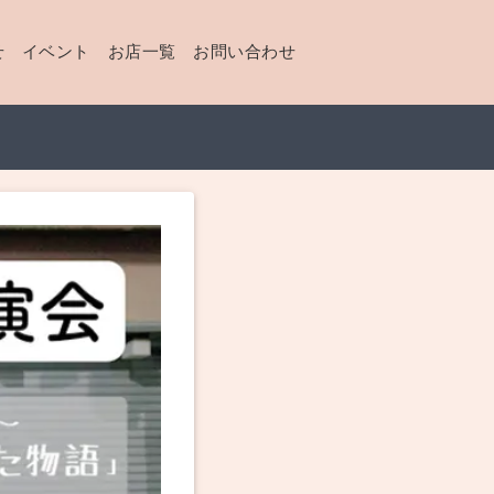
せ
イベント
お店一覧
お問い合わせ