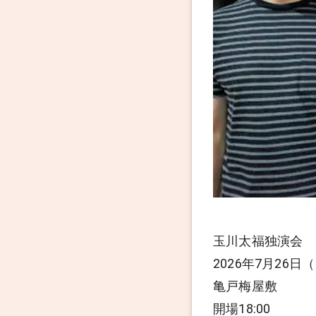
玉川太福独演会
2026年7月26日（
亀戸梅屋敷
開場18:00