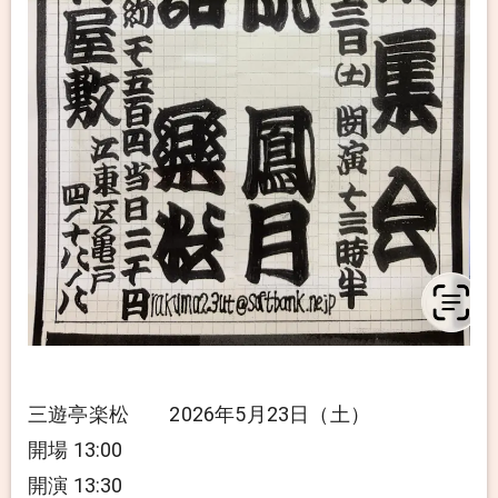
三遊亭楽松 2026年5月23日（土）
開場 13:00
開演 13:30