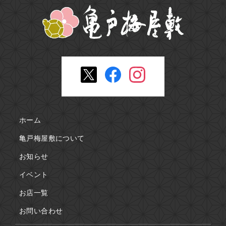
ホーム
亀戸梅屋敷について
お知らせ
イベント
お店一覧
お問い合わせ