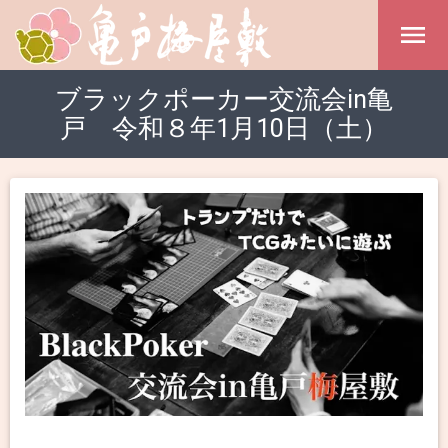
ブラックポーカー交流会in亀
戸 令和８年1月10日（土）