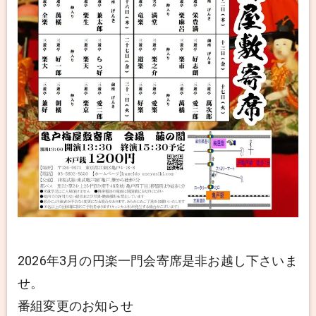
2026年3月の円楽一門会寄席是非お越し下さいま
せ。
番組変更のお知らせ