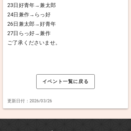
23日好青年→兼太郎
24日兼作→らっ好
26日兼太郎→好青年
27日らっ好→兼作
ご了承くださいませ。
イベント一覧に戻る
更新日付：
2026/03/26