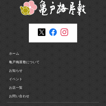
ホーム
亀戸梅屋敷について
お知らせ
イベント
お店一覧
お問い合わせ